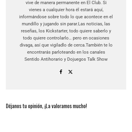
vive de manera permanente en El Club. Si
vienes a cualquier hora él estará aquí,
informándose sobre todo lo que acontece en el
mundillo y jugando sin parar.Las noticias, las
reseñas, los Kickstarter, todo quiere saberlo y
todo quiere controlarlo… pero en ocasiones
divaga, así que vigiladlo de cerca.También te lo
encontrarás parloteando en los canales
Sentido Antihorario y Dojuegos Talk Show
Déjanos tu opinión, ¡La valoramos mucho!