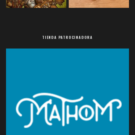
TIENDA PATROCINADORA