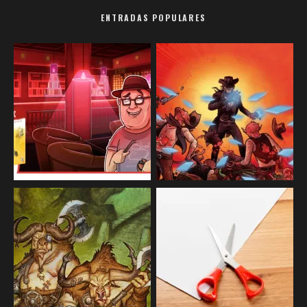
ENTRADAS POPULARES