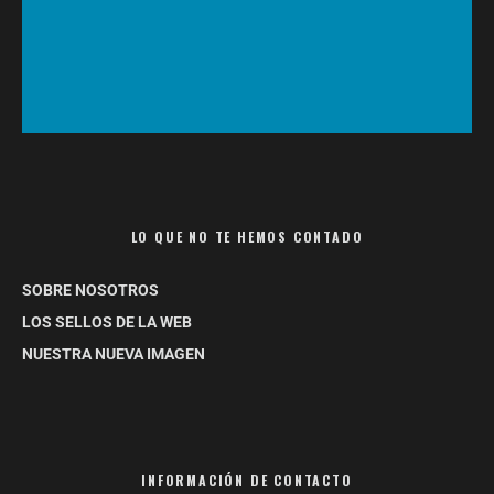
LO QUE NO TE HEMOS CONTADO
SOBRE NOSOTROS
LOS SELLOS DE LA WEB
NUESTRA NUEVA IMAGEN
INFORMACIÓN DE CONTACTO