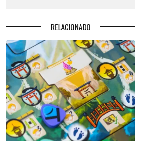
RELACIONADO