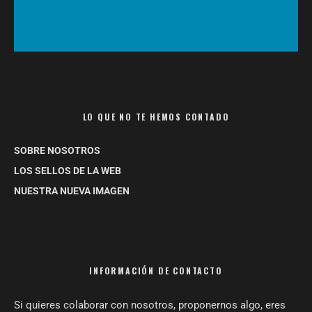
LO QUE NO TE HEMOS CONTADO
SOBRE NOSOTROS
LOS SELLOS DE LA WEB
NUESTRA NUEVA IMAGEN
INFORMACIÓN DE CONTACTO
Si quieres colaborar con nosotros, proponernos algo, eres