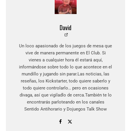
David
Un loco apasionado de los juegos de mesa que
vive de manera permanente en El Club. Si
vienes a cualquier hora él estará aquí,
informándose sobre todo lo que acontece en el
mundillo y jugando sin parar.Las noticias, las
reseñas, los Kickstarter, todo quiere saberlo y
todo quiere controlarlo… pero en ocasiones
divaga, así que vigiladlo de cerca.También te lo
encontrarás parloteando en los canales
Sentido Antihorario y Dojuegos Talk Show