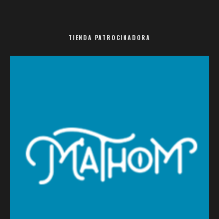
TIENDA PATROCINADORA