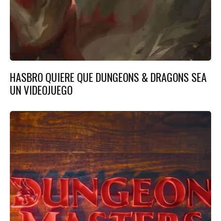
HASBRO QUIERE QUE DUNGEONS & DRAGONS SEA
UN VIDEOJUEGO