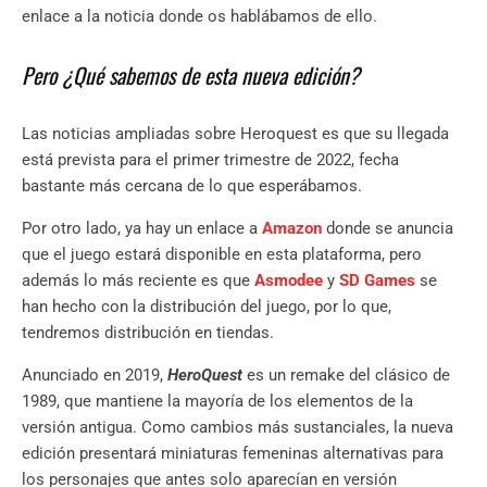
enlace a la noticia donde os hablábamos de ello.
Pero ¿Qué sabemos de esta nueva edición?
Las noticias ampliadas sobre Heroquest es que su llegada
está prevista para el primer trimestre de 2022, fecha
bastante más cercana de lo que esperábamos.
Por otro lado, ya hay un enlace a
Amazon
donde se anuncia
que el juego estará disponible en esta plataforma, pero
además lo más reciente es que
Asmodee
y
SD Games
se
han hecho con la distribución del juego, por lo que,
tendremos distribución en tiendas.
Anunciado en 2019,
HeroQuest
es un remake del clásico de
1989, que mantiene la mayoría de los elementos de la
versión antigua. Como cambios más sustanciales, la nueva
edición presentará miniaturas femeninas alternativas para
los personajes que antes solo aparecían en versión