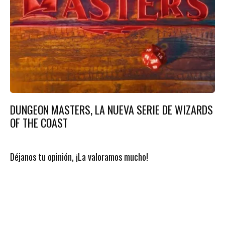
DUNGEON MASTERS, LA NUEVA SERIE DE WIZARDS
OF THE COAST
Déjanos tu opinión, ¡La valoramos mucho!