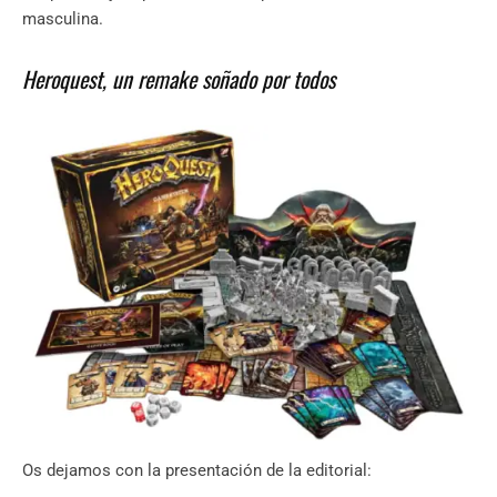
masculina.
Heroquest, un remake soñado por todos
Os dejamos con la presentación de la editorial: