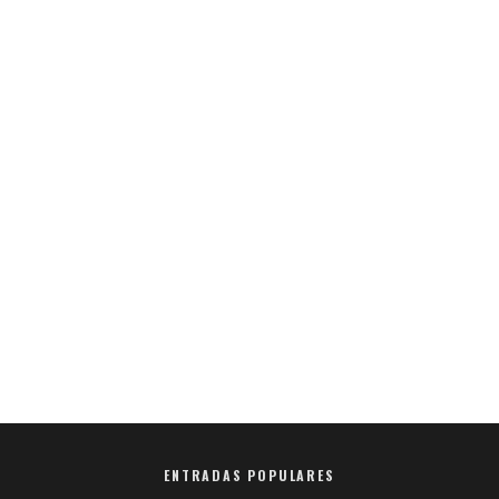
ENTRADAS POPULARES