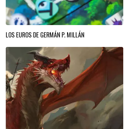
LOS EUROS DE GERMÁN P. MILLÁN