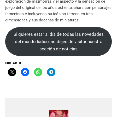
exploración de mazmorras y el aspecto y la sensación de
juego del original de los años ochenta, ahora con personajes
femeninos e incluyendo su icónico terreno en tres
dimensiones y sus docenas de miniaturas.
Si quieres estar al día de todas las novedades
del mundo lúdico, no dejes de visitar nuestra
sección de noticias
COMPÁRTELO: