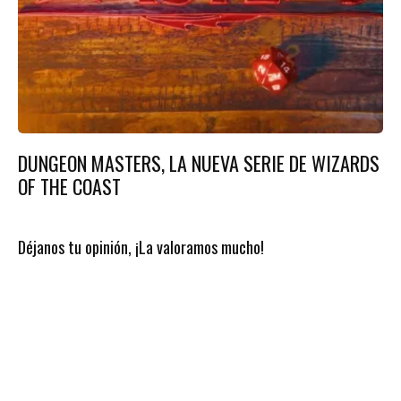
DUNGEON MASTERS, LA NUEVA SERIE DE WIZARDS
OF THE COAST
Déjanos tu opinión, ¡La valoramos mucho!