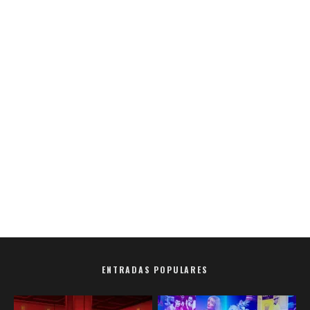
ENTRADAS POPULARES