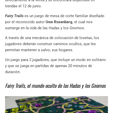
tiendas el 12 de junio.
Fairy Trails
es un juego de mesa de corte familiar diseñado
por el reconocido autor
Uwe Rosenberg
, el cual nos
sumerge en la vida de las Hadas y los Gnomos.
A través de una mecánica de colocación de losetas, los
jugadores deberán construir caminos ocultos, que les
permitan mantener a salvo, sus hogares.
Un juego para 2 jugadores, que incluye un modo en solitario
y que se juega en partidas de apenas 20 minutos de
duración.
Fairy Trails, el mundo oculto de las Hadas y los Gnomos