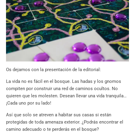
Os dejamos con la presentación de la editorial:
La vida no es fácil en el bosque. Las hadas y los gnomos
compiten por construir una red de caminos ocultos. No
quieren que les molesten. Desean llevar una vida tranquila…
¡Cada uno por su lado!
Así que solo se atreven a habitar sus casas si están
protegidas de toda amenaza exterior. ¿Podrás encontrar el
camino adecuado o te perderás en el bosque?