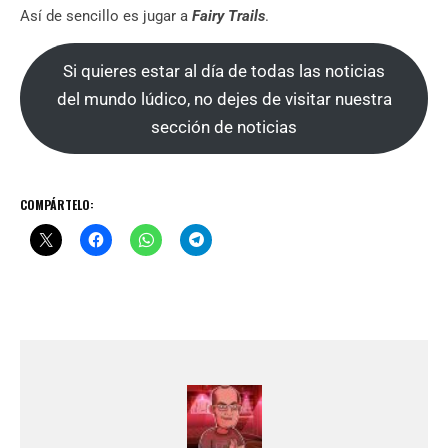
Así de sencillo es jugar a
Fairy Trails
.
Si quieres estar al día de todas las noticias
del mundo lúdico, no dejes de visitar nuestra
sección de noticias
.
COMPÁRTELO: