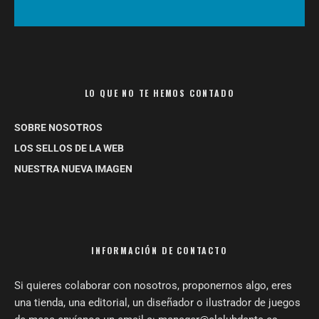
LO QUE NO TE HEMOS CONTADO
SOBRE NOSOTROS
LOS SELLOS DE LA WEB
NUESTRA NUEVA IMAGEN
INFORMACIÓN DE CONTACTO
Si quieres colaborar con nosotros, proponernos algo, eres
una tienda, una editorial, un diseñador o ilustrador de juegos