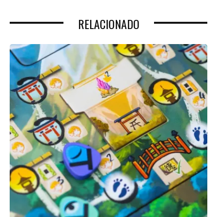
RELACIONADO