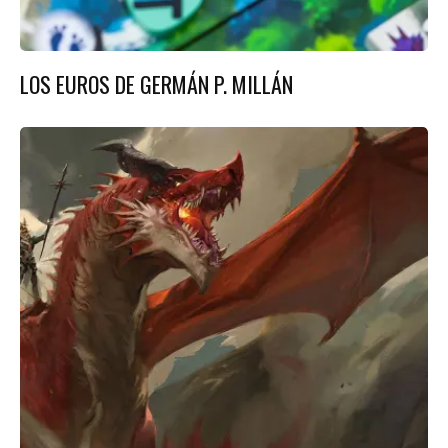
LOS EUROS DE GERMÁN P. MILLÁN