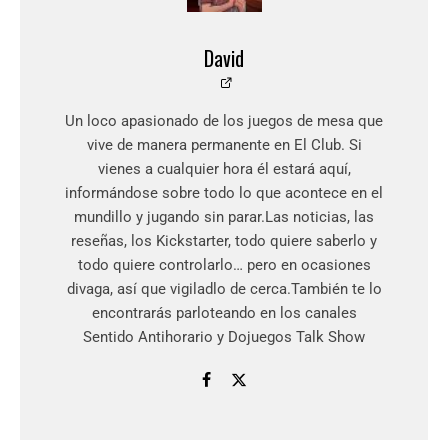
David
Un loco apasionado de los juegos de mesa que
vive de manera permanente en El Club. Si
vienes a cualquier hora él estará aquí,
informándose sobre todo lo que acontece en el
mundillo y jugando sin parar.Las noticias, las
reseñas, los Kickstarter, todo quiere saberlo y
todo quiere controlarlo… pero en ocasiones
divaga, así que vigiladlo de cerca.También te lo
encontrarás parloteando en los canales
Sentido Antihorario y Dojuegos Talk Show