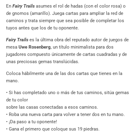
En
Fairy Trails
asumes el rol de hadas (con el color rosa) o
de gnomos (amarillo). Juega cartas para ampliar la red de
caminos y trata siempre que sea posible de completar los
tuyos antes que los de tu oponente.
Fairy Trails
es la última obra del reputado autor de juegos de
mesa
Uwe Rosenberg
, un título minimalista para dos
jugadores compuesto únicamente de cartas cuadradas y de
unas preciosas gemas translúcidas.
Coloca hábilmente una de las dos cartas que tienes en la
mano.
• Si has completado uno o más de tus caminos, sitúa gemas
de tu color
sobre las casas conectadas a esos caminos.
• Roba una nueva carta para volver a tener dos en tu mano.
• ¡Da paso a tu oponente!
• Gana el primero que coloque sus 19 piedras.