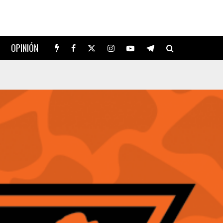
OPINIÓN