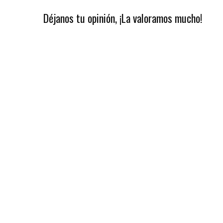
Déjanos tu opinión, ¡La valoramos mucho!