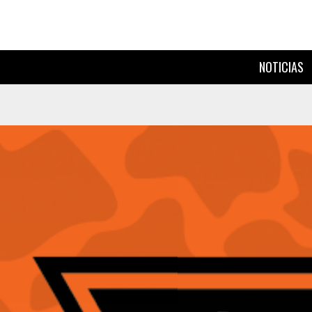
NOTICIAS