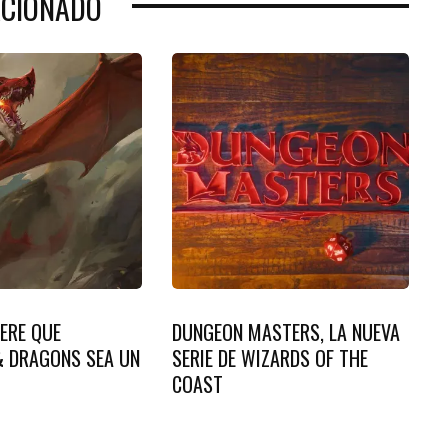
ACIONADO
ERE QUE
DUNGEON MASTERS, LA NUEVA
 DRAGONS SEA UN
SERIE DE WIZARDS OF THE
COAST