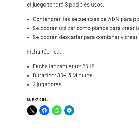
el juego tendrá 3 posibles usos.
Contendrán las secuencias de ADN para pod
Se podrán utilizar como planos para crear l
Se podrán descartar para combinar y crear
Ficha técnica:
Fecha lanzamiento: 2018
Duración: 30-45 Mínutos
2 jugadores
COMPÁRTELO: