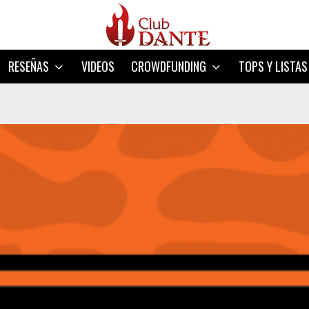
RESEÑAS
VIDEOS
CROWDFUNDING
TOPS Y LISTAS