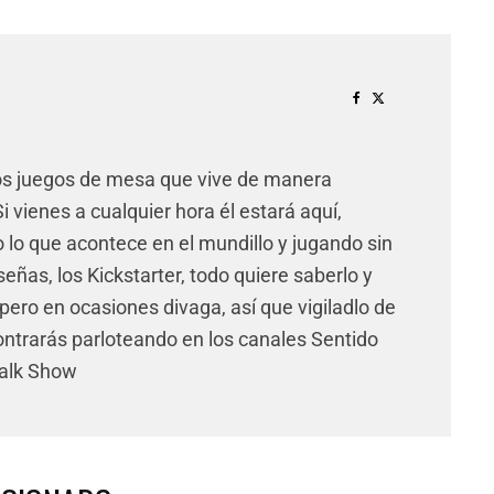
os juegos de mesa que vive de manera
 vienes a cualquier hora él estará aquí,
lo que acontece en el mundillo y jugando sin
señas, los Kickstarter, todo quiere saberlo y
pero en ocasiones divaga, así que vigiladlo de
ntrarás parloteando en los canales Sentido
Talk Show