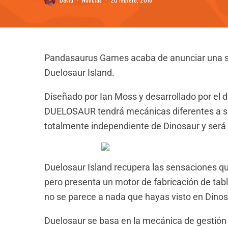
Pandasaurus Games acaba de anunciar una se
Duelosaur Island.
Diseñado por Ian Moss y desarrollado por el d
DUELOSAUR tendrá mecánicas diferentes a su 
totalmente independiente de Dinosaur y será 
Duelosaur Island recupera las sensaciones qu
pero presenta un motor de fabricación de t
no se parece a nada que hayas visto en Dinos
Duelosaur se basa en la mecánica de gestión