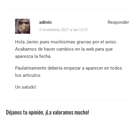
admin
Responder
5 noviembre, 2021 a las 12:57
Hola Javier, pues muchísimas gracias por el aviso.
Acabamos de hacer cambios en la web para que
aparezca la fecha.
Paulatinamente debería empezar a aparecer en todos
los artículos.
Un saludo!
Déjanos tu opinión, ¡La valoramos mucho!