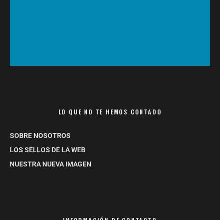
LO QUE NO TE HEMOS CONTADO
SOBRE NOSOTROS
LOS SELLOS DE LA WEB
NUESTRA NUEVA IMAGEN