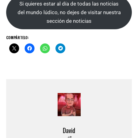
Si quieres estar al día de todas las noticias
del mundo lúdico, no dejes de visitar nuestra
sección de noticias
COMPÁRTELO:
David