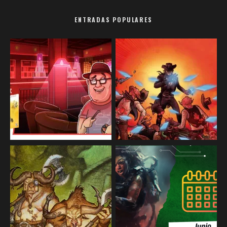
ENTRADAS POPULARES