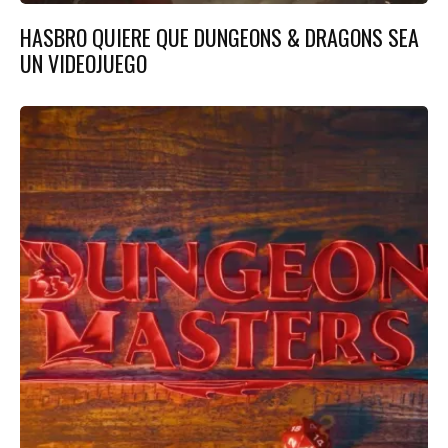
HASBRO QUIERE QUE DUNGEONS & DRAGONS SEA
UN VIDEOJUEGO