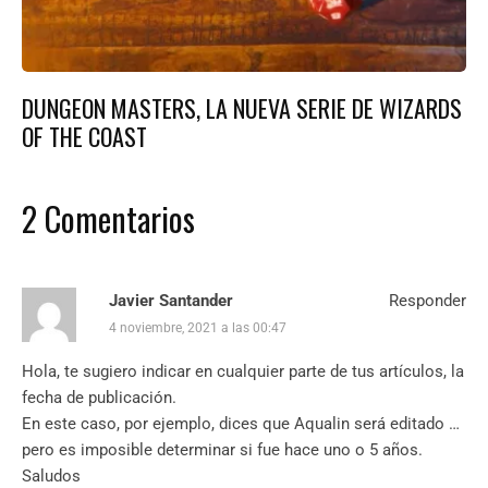
DUNGEON MASTERS, LA NUEVA SERIE DE WIZARDS
OF THE COAST
2 Comentarios
Javier Santander
Responder
4 noviembre, 2021 a las 00:47
Hola, te sugiero indicar en cualquier parte de tus artículos, la
fecha de publicación.
En este caso, por ejemplo, dices que Aqualin será editado …
pero es imposible determinar si fue hace uno o 5 años.
Saludos