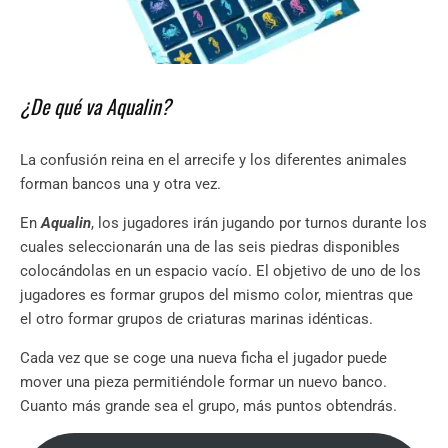
¿De qué va Aqualin?
La confusión reina en el arrecife y los diferentes animales
forman bancos una y otra vez.
En
Aqualin
, los jugadores irán jugando por turnos durante los
cuales seleccionarán una de las seis piedras disponibles
colocándolas en un espacio vacío. El objetivo de uno de los
jugadores es formar grupos del mismo color, mientras que
el otro formar grupos de criaturas marinas idénticas.
Cada vez que se coge una nueva ficha el jugador puede
mover una pieza permitiéndole formar un nuevo banco.
Cuanto más grande sea el grupo, más puntos obtendrás.