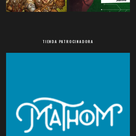
TIENDA PATROCINADORA