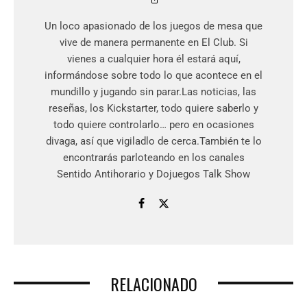
Un loco apasionado de los juegos de mesa que
vive de manera permanente en El Club. Si
vienes a cualquier hora él estará aquí,
informándose sobre todo lo que acontece en el
mundillo y jugando sin parar.Las noticias, las
reseñas, los Kickstarter, todo quiere saberlo y
todo quiere controlarlo… pero en ocasiones
divaga, así que vigiladlo de cerca.También te lo
encontrarás parloteando en los canales
Sentido Antihorario y Dojuegos Talk Show
RELACIONADO