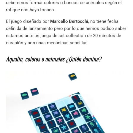
deberemos formar colores o bancos de animales según el
rol que nos haya tocado.
El juego diseñado por
Marcello Bertocchi
, no tiene fecha
definida de lanzamiento pero por lo que hemos podido saber
estamos ante un juego de set collection de 20 minutos de
duración y con unas mecánicas sencillas.
Aqualin, colores o animales ¿Quién domina?