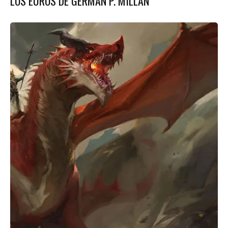
LOS EUROS DE GERMÁN P. MILLÁN