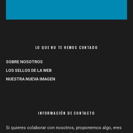
LO QUE NO TE HEMOS CONTADO
SOBRE NOSOTROS
LOS SELLOS DE LA WEB
NUESTRA NUEVA IMAGEN
INFORMACIÓN DE CONTACTO
Si quieres colaborar con nosotros, proponernos algo, eres