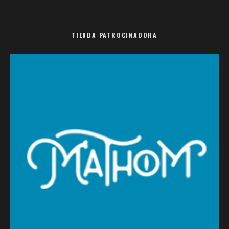
TIENDA PATROCINADORA