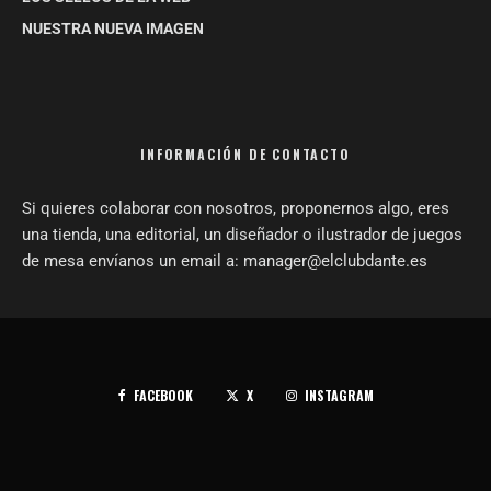
NUESTRA NUEVA IMAGEN
INFORMACIÓN DE CONTACTO
Si quieres colaborar con nosotros, proponernos algo, eres
una tienda, una editorial, un diseñador o ilustrador de juegos
de mesa envíanos un email a: manager@elclubdante.es
FACEBOOK
X
INSTAGRAM