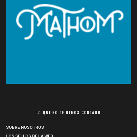
LO QUE NO TE HEMOS CONTADO
SOBRE NOSOTROS
LOS SELLOS DE LA WEB