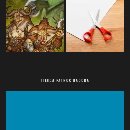
TIENDA PATROCINADORA