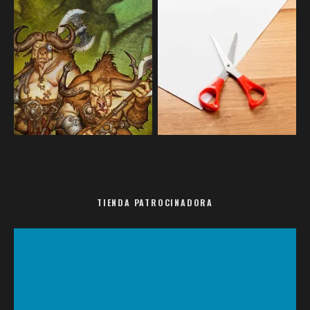
TIENDA PATROCINADORA