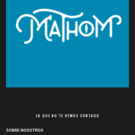
LO QUE NO TE HEMOS CONTADO
SOBRE NOSOTROS