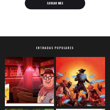
CARGAR MÁS
ENTRADAS POPULARES