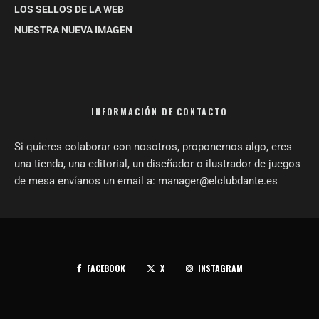
LOS SELLOS DE LA WEB
NUESTRA NUEVA IMAGEN
INFORMACIÓN DE CONTACTO
Si quieres colaborar con nosotros, proponernos algo, eres
una tienda, una editorial, un diseñador o ilustrador de juegos
de mesa envíanos un email a: manager@elclubdante.es
FACEBOOK
X
INSTAGRAM