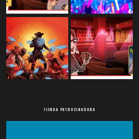
TIENDA PATROCINADORA