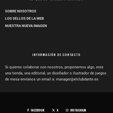
SOBRE NOSOTROS
LOS SELLOS DE LA WEB
NUESTRA NUEVA IMAGEN
INFORMACIÓN DE CONTACTO
Si quieres colaborar con nosotros, proponernos algo, eres
una tienda, una editorial, un diseñador o ilustrador de juegos
de mesa envíanos un email a: manager@elclubdante.es
FACEBOOK
X
INSTAGRAM