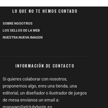
LO QUE NO TE HEMOS CONTADO
SOBRE NOSOTROS
LOS SELLOS DE LA WEB
NUESTRA NUEVA IMAGEN
INFORMACIÓN DE CONTACTO
Si quieres colaborar con nosotros,
proponernos algo, eres una tienda, una
editorial, un diseñador o ilustrador de juegos
de mesa envíanos un email a:
manager@elclubdante.es