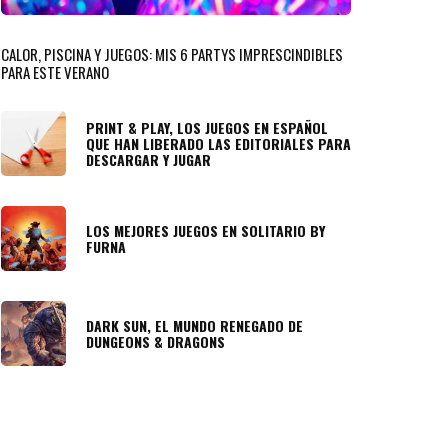
CALOR, PISCINA Y JUEGOS: MIS 6 PARTYS IMPRESCINDIBLES
PARA ESTE VERANO
PRINT & PLAY, LOS JUEGOS EN ESPAÑOL
QUE HAN LIBERADO LAS EDITORIALES PARA
DESCARGAR Y JUGAR
LOS MEJORES JUEGOS EN SOLITARIO BY
FURNA
DARK SUN, EL MUNDO RENEGADO DE
DUNGEONS & DRAGONS