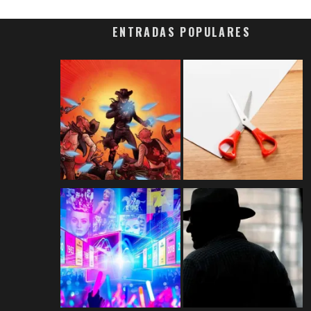
ENTRADAS POPULARES