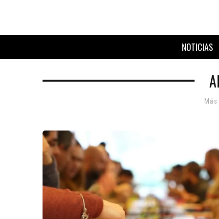
NOTICIAS
A
Más