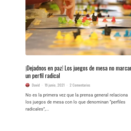
¡Dejadnos en paz! Los juegos de mesa no marca
un perfil radical
David
·
19 junio, 2021
·
2 Comentarios
No es la primera vez que la prensa general relaciona
los juegos de mesa con lo que denominan “perfiles
radicales”,...