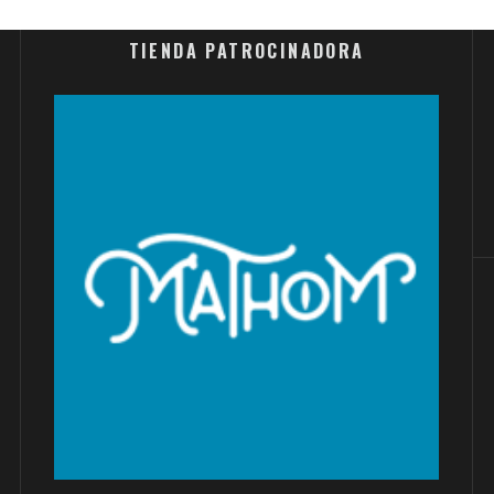
TIENDA PATROCINADORA