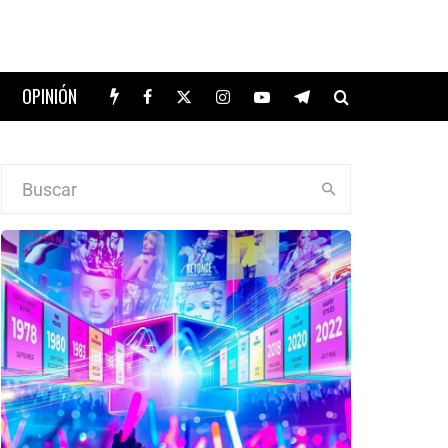
OPINIÓN