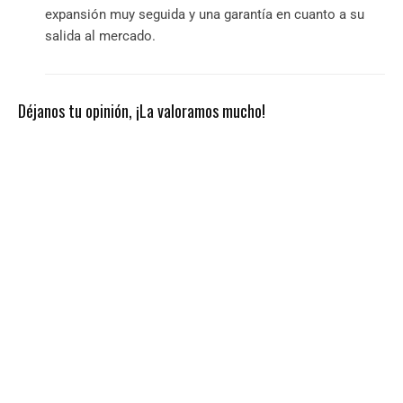
expansión muy seguida y una garantía en cuanto a su
salida al mercado.
Déjanos tu opinión, ¡La valoramos mucho!