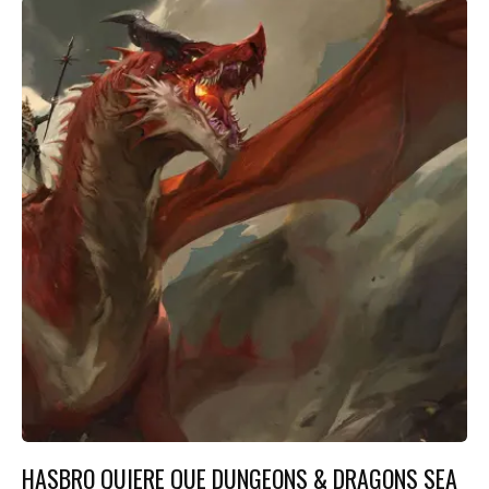
HASBRO QUIERE QUE DUNGEONS & DRAGONS SEA