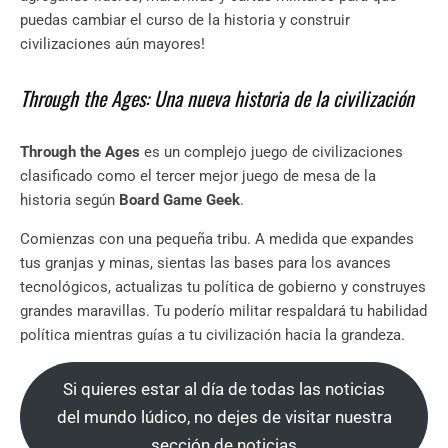
puedas cambiar el curso de la historia y construir
civilizaciones aún mayores!
Through the Ages: Una nueva historia de la civilización
Through the Ages
es un complejo juego de civilizaciones
clasificado como el tercer mejor juego de mesa de la
historia según
Board Game Geek
.
Comienzas con una pequeña tribu. A medida que expandes
tus granjas y minas, sientas las bases para los avances
tecnológicos, actualizas tu política de gobierno y construyes
grandes maravillas. Tu poderío militar respaldará tu habilidad
política mientras guías a tu civilización hacia la grandeza.
Si quieres estar al día de todas las noticias
del mundo lúdico, no dejes de visitar nuestra
sección de noticias