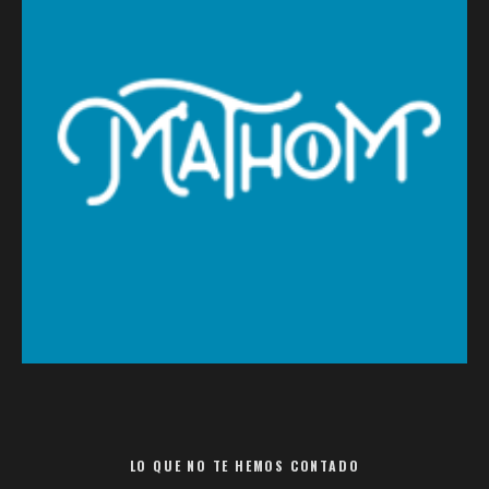
LO QUE NO TE HEMOS CONTADO