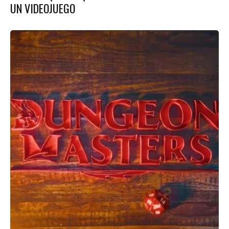
UN VIDEOJUEGO