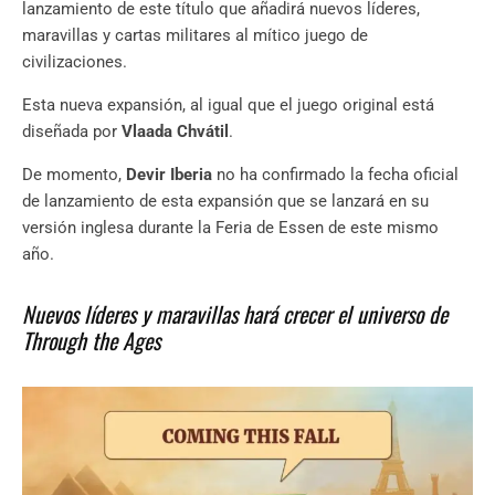
lanzamiento de este título que añadirá nuevos líderes,
maravillas y cartas militares al mítico juego de
civilizaciones.
Esta nueva expansión, al igual que el juego original está
diseñada por
Vlaada Chvátil
.
De momento,
Devir Iberia
no ha confirmado la fecha oficial
de lanzamiento de esta expansión que se lanzará en su
versión inglesa durante la Feria de Essen de este mismo
año.
Nuevos líderes y maravillas hará crecer el universo de
Through the Ages