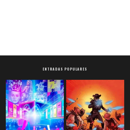
ENTRADAS POPULARES