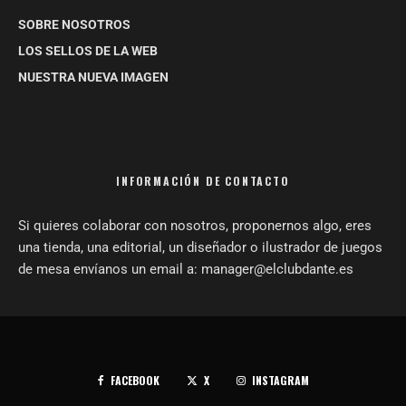
SOBRE NOSOTROS
LOS SELLOS DE LA WEB
NUESTRA NUEVA IMAGEN
INFORMACIÓN DE CONTACTO
Si quieres colaborar con nosotros, proponernos algo, eres
una tienda, una editorial, un diseñador o ilustrador de juegos
de mesa envíanos un email a: manager@elclubdante.es
FACEBOOK
X
INSTAGRAM