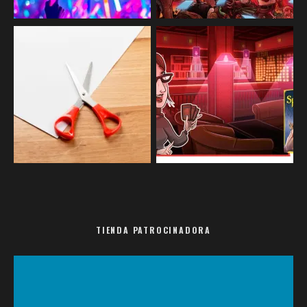
TIENDA PATROCINADORA