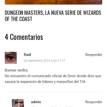
DUNGEON MASTERS, LA NUEVA SERIE DE WIZARDS
OF THE COAST
4 Comentarios
Raúl
Responder
26 septiembre, 2019 a las 17:17
Buenas tardes,
No encuentro el comunicado oficial de Devir donde dice que
sacará la expansión de líderes y maravillas del TtA
admin
Responder