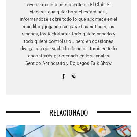
vive de manera permanente en El Club. Si
vienes a cualquier hora él estará aquí,
informándose sobre todo lo que acontece en el
mundillo y jugando sin parar.Las noticias, las
reseñas, los Kickstarter, todo quiere saberlo y
todo quiere controlarlo… pero en ocasiones
divaga, así que vigiladlo de cerca.También te lo
encontrarás parloteando en los canales
Sentido Antihorario y Dojuegos Talk Show
RELACIONADO