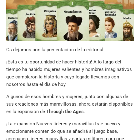
Os dejamos con la presentación de la editorial:
¡Esta es tu oportunidad de hacer historia! A lo largo del
tiempo ha habido mujeres valientes y hombres imaginativos
que cambiaron la historia y cuyo legado llevamos con
nosotros hasta el día de hoy.
Algunos de esos hombres y mujeres, junto con algunas de
sus creaciones más maravillosas, ahora estarán disponibles
en la expansión de
Through the Ages
.
¡La expansión Nuevos líderes y maravillas trae nuevo y
emocionante contenido que se añadirá al juego base,
agregando líderes, maravillas y cartas militares para que