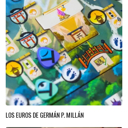
LOS EUROS DE GERMÁN P. MILLÁN