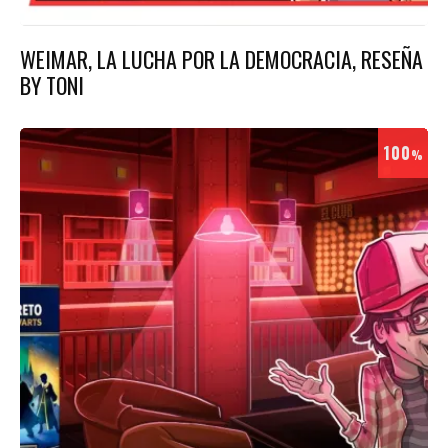
WEIMAR, LA LUCHA POR LA DEMOCRACIA, RESEÑA
BY TONI
100
%