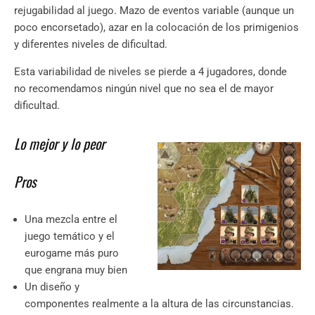
rejugabilidad al juego. Mazo de eventos variable (aunque un
poco encorsetado), azar en la colocación de los primigenios
y diferentes niveles de dificultad.
Esta variabilidad de niveles se pierde a 4 jugadores, donde
no recomendamos ningún nivel que no sea el de mayor
dificultad.
Lo mejor y lo peor
Pros
Una mezcla entre el
juego temático y el
eurogame más puro
que engrana muy bien
Un diseño y
componentes realmente a la altura de las circunstancias.