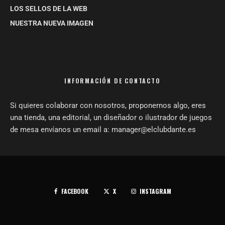
LOS SELLOS DE LA WEB
NUESTRA NUEVA IMAGEN
INFORMACIÓN DE CONTACTO
Si quieres colaborar con nosotros, proponernos algo, eres
una tienda, una editorial, un diseñador o ilustrador de juegos
de mesa envíanos un email a: manager@elclubdante.es
FACEBOOK
X
INSTAGRAM