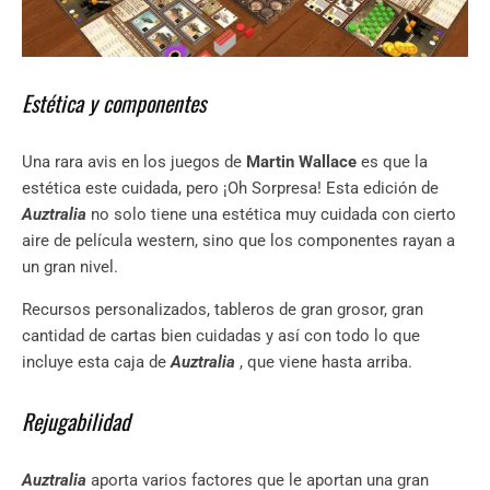
Estética y componentes
Una rara avis en los juegos de
Martin Wallace
es que la
estética este cuidada, pero ¡Oh Sorpresa! Esta edición de
Auztralia
no solo tiene una estética muy cuidada con cierto
aire de película western, sino que los componentes rayan a
un gran nivel.
Recursos personalizados, tableros de gran grosor, gran
cantidad de cartas bien cuidadas y así con todo lo que
incluye esta caja de
Auztralia
, que viene hasta arriba.
Rejugabilidad
Auztralia
aporta varios factores que le aportan una gran