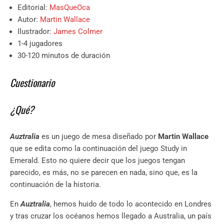
Editorial:
MasQueOca
Autor:
Martin Wallace
Ilustrador:
James Colmer
1-4 jugadores
30-120 minutos de duración
Cuestionario
¿Qué?
Auztralia
es un juego de mesa diseñado por
Martin Wallace
que se edita como la continuación del juego Study in
Emerald. Esto no quiere decir que los juegos tengan
parecido, es más, no se parecen en nada, sino que, es la
continuación de la historia.
En
Auztralia
, hemos huido de todo lo acontecido en Londres
y tras cruzar los océanos hemos llegado a Australia, un país