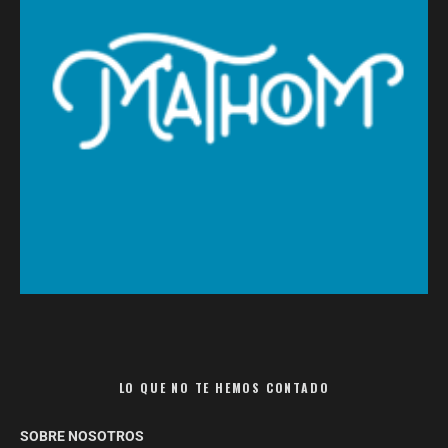
LO QUE NO TE HEMOS CONTADO
SOBRE NOSOTROS