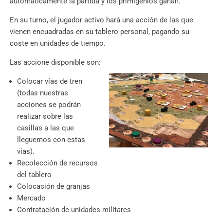
automáticamente la partida y los primigenios ganan.
En su turno, el jugador activo hará una acción de las que
vienen encuadradas en su tablero personal, pagando su
coste en unidades de tiempo.
Las accione disponible son:
Colocar vías de tren
(todas nuestras
acciones se podrán
realizar sobre las
casillas a las que
lleguemos con estas
vías).
Recolección de recursos
del tablero
Colocación de granjas
Mercado
Contratación de unidades militares