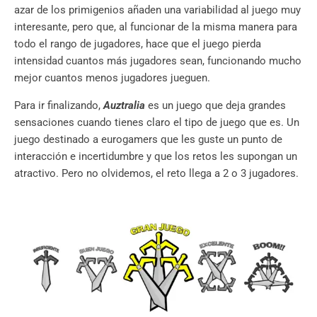
azar de los primigenios añaden una variabilidad al juego muy
interesante, pero que, al funcionar de la misma manera para
todo el rango de jugadores, hace que el juego pierda
intensidad cuantos más jugadores sean, funcionando mucho
mejor cuantos menos jugadores jueguen.
Para ir finalizando,
Auztralia
es un juego que deja grandes
sensaciones cuando tienes claro el tipo de juego que es. Un
juego destinado a eurogamers que les guste un punto de
interacción e incertidumbre y que los retos les supongan un
atractivo. Pero no olvidemos, el reto llega a 2 o 3 jugadores.