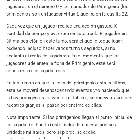
jugadores en el número 0 y un marcador de Primigenio (los
primigenios son un jugador virtual), que ira en la casilla 22.
Cada vez que un jugador realice una acción gastara X
cantidad de tiempo y avanzara en este track. El jugador en
última posición en este turno, será el que le toque jugar,
pudiendo incluso hacer varios turnos seguidos, si no
adelanta al resto de jugadores. En el momento que los
jugadores adelanten la ficha de Primigenio, este será
considerado un jugador más.
En los turnos en que la ficha del primigenio esta la última,
esta se moverá desencadenando eventos y/o haciendo que,
si hay primigenios activos en el tablero, se muevan y arrasen
nuestras granjas si pasan por encima de ellas.
Nota importante: Si los primigenios llegan al punto inicial de
un jugador (el Puerto) este podrá defenderse con sus
unidades militares, pero si pierde, se acaba