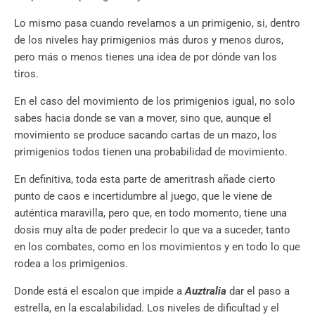
Lo mismo pasa cuando revelamos a un primigenio, si, dentro
de los niveles hay primigenios más duros y menos duros,
pero más o menos tienes una idea de por dónde van los
tiros.
En el caso del movimiento de los primigenios igual, no solo
sabes hacia donde se van a mover, sino que, aunque el
movimiento se produce sacando cartas de un mazo, los
primigenios todos tienen una probabilidad de movimiento.
En definitiva, toda esta parte de ameritrash añade cierto
punto de caos e incertidumbre al juego, que le viene de
auténtica maravilla, pero que, en todo momento, tiene una
dosis muy alta de poder predecir lo que va a suceder, tanto
en los combates, como en los movimientos y en todo lo que
rodea a los primigenios.
Donde está el escalon que impide a
Auztralia
dar el paso a
estrella, en la escalabilidad. Los niveles de dificultad y el