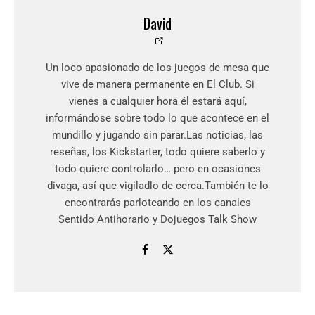
David
Un loco apasionado de los juegos de mesa que
vive de manera permanente en El Club. Si
vienes a cualquier hora él estará aquí,
informándose sobre todo lo que acontece en el
mundillo y jugando sin parar.Las noticias, las
reseñas, los Kickstarter, todo quiere saberlo y
todo quiere controlarlo… pero en ocasiones
divaga, así que vigiladlo de cerca.También te lo
encontrarás parloteando en los canales
Sentido Antihorario y Dojuegos Talk Show