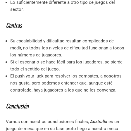
Lo suficientemente diferente a otro tipo de juegos del
sector.
Contras
Su escalabilidad y dificultad resultan complicados de
medir, no todos los niveles de dificultad funcionan a todos
los números de jugadores.
Si el escenario se hace fácil para los jugadores, se pierde
todo el sentido del juego.
El push your luck para resolver los combates, a nosotros
nos gusta, pero podemos entender que, aunque esté
controlado, haya jugadores a los que no les convenza.
Conclusión
Vamos con nuestras conclusiones finales,
Auztralia
es un
juego de mesa que en su fase proto llego a nuestra mesa