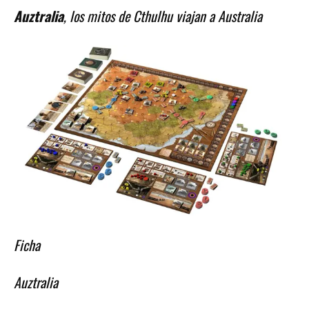
Auztralia
, los mitos de Cthulhu viajan a Australia
Ficha
Auztralia