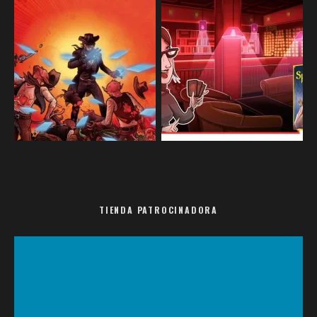
TIENDA PATROCINADORA