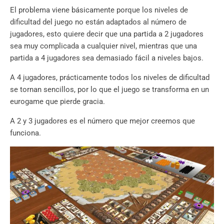
El problema viene básicamente porque los niveles de
dificultad del juego no están adaptados al número de
jugadores, esto quiere decir que una partida a 2 jugadores
sea muy complicada a cualquier nivel, mientras que una
partida a 4 jugadores sea demasiado fácil a niveles bajos.
A 4 jugadores, prácticamente todos los niveles de dificultad
se tornan sencillos, por lo que el juego se transforma en un
eurogame que pierde gracia.
A 2 y 3 jugadores es el número que mejor creemos que
funciona.