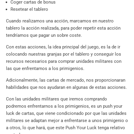
Coger cartas de bonus
Resetear el tablero
Cuando realizamos una acción, marcamos en nuestro
tablero la acción realizada, para poder repetir esta acción
tendríamos que pagar un sobre coste.
Con estas acciones, la idea principal del juego, es la de ir
colocando nuestras granjas por el tablero y conseguir los
recursos necesarios para comprar unidades militares con
las que enfrentarnos a los primigenios.
Adicionalmente, las cartas de mercado, nos proporcionaran
habilidades que nos ayudaran en algunas de estas acciones.
Con las unidades militares que iremos comprando
podremos enfrentarnos a los primigenios, es un push your
luck de cartas, que viene condicionado por que las unidades
militares se adaptan mejor a enfrentarse a unos primigenio o
a otros, lo que hará, que este Push Your Luck tenga relativo