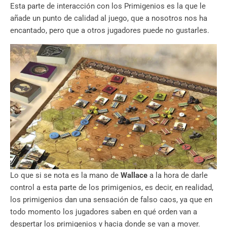
Esta parte de interacción con los Primigenios es la que le
añade un punto de calidad al juego, que a nosotros nos ha
encantado, pero que a otros jugadores puede no gustarles.
Lo que si se nota es la mano de
Wallace
a la hora de darle
control a esta parte de los primigenios, es decir, en realidad,
los primigenios dan una sensación de falso caos, ya que en
todo momento los jugadores saben en qué orden van a
despertar los primigenios y hacia donde se van a mover.