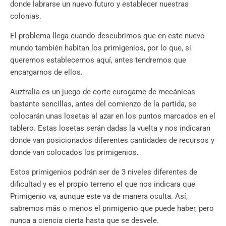
donde labrarse un nuevo futuro y establecer nuestras
colonias.
El problema llega cuando descubrimos que en este nuevo
mundo también habitan los primigenios, por lo que, si
queremos establecernos aquí, antes tendremos que
encargarnos de ellos.
Auztralia es un juego de corte eurogame de mecánicas
bastante sencillas, antes del comienzo de la partida, se
colocarán unas losetas al azar en los puntos marcados en el
tablero. Estas losetas serán dadas la vuelta y nos indicaran
donde van posicionados diferentes cantidades de recursos y
donde van colocados los primigenios.
Estos primigenios podrán ser de 3 niveles diferentes de
dificultad y es el propio terreno el que nos indicara que
Primigenio va, aunque este va de manera oculta. Así,
sabremos más o menos el primigenio que puede haber, pero
nunca a ciencia cierta hasta que se desvele.