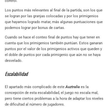
control.
Los puntos más relevantes al final de la partida, son los que
se logran por las granjas colocadas y por los primigenios
que hayamos logrado matar, más algunas puntuaciones que
podemos lograr por bonus de cartas.
Cuando se hace el conteo final de puntos hay que tener en
cuenta que los primigenios también puntúan. Estos ganaran
puntos por el valor de los primigenios activos que queden y
el doble de puntos por cada primigenio que aún no se haya
desvelado.
Escalabilidad
El apartado más complicado de este
Auztralia
es la
concepción de esta escalabilidad, el juego no escala mal,
pero tiene ciertos problemas a la hora de adaptar los niveles
de dificultad al número de jugadores.