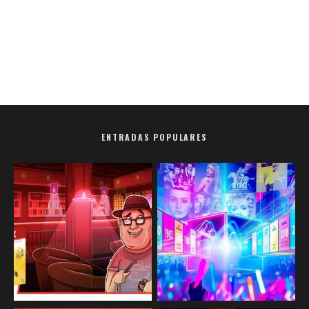
ENTRADAS POPULARES