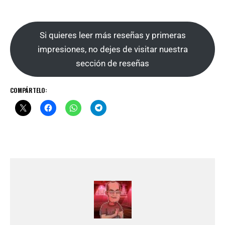
Si quieres leer más reseñas y primeras
impresiones, no dejes de visitar nuestra
sección de reseñas
COMPÁRTELO: