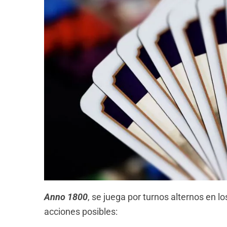
Anno 1800
, se juega por turnos alternos en l
acciones posibles: