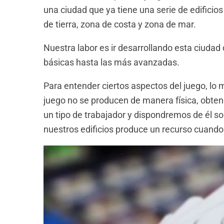
una ciudad que ya tiene una serie de edificio
de tierra, zona de costa y zona de mar.
Nuestra labor es ir desarrollando esta ciudad
básicas hasta las más avanzadas.
Para entender ciertos aspectos del juego, lo 
juego no se producen de manera física, obten
un tipo de trabajador y dispondremos de él so
nuestros edificios produce un recurso cuando