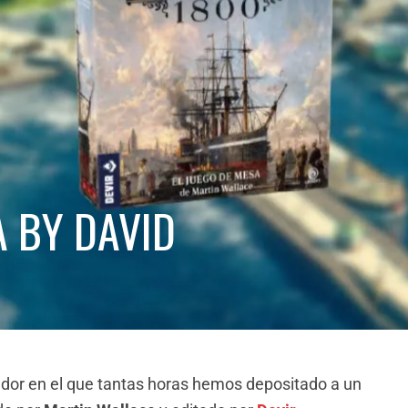
A BY DAVID
dor en el que tantas horas hemos depositado a un