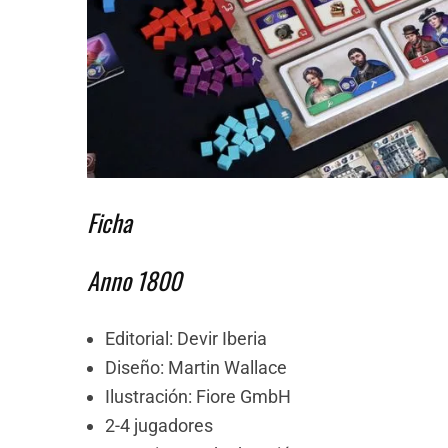
Ficha
Anno 1800
Editorial: Devir Iberia
Diseño: Martin Wallace
Ilustración: Fiore GmbH
2-4 jugadores