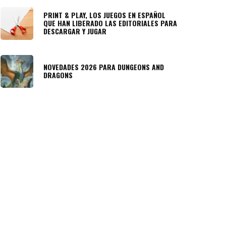
PRINT & PLAY, LOS JUEGOS EN ESPAÑOL
QUE HAN LIBERADO LAS EDITORIALES PARA
DESCARGAR Y JUGAR
NOVEDADES 2026 PARA DUNGEONS AND
DRAGONS