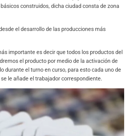
s básicos construidos, dicha ciudad consta de zona
 desde el desarrollo de las producciones más
más importante es decir que todos los productos del
dremos el producto por medio de la activación de
lo durante el turno en curso, para esto cada uno de
 se le añade el trabajador correspondiente.