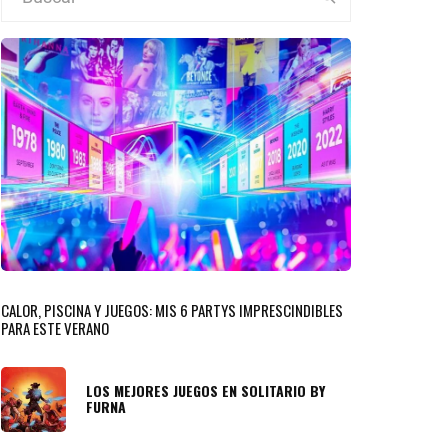
CALOR, PISCINA Y JUEGOS: MIS 6 PARTYS IMPRESCINDIBLES
PARA ESTE VERANO
LOS MEJORES JUEGOS EN SOLITARIO BY
FURNA