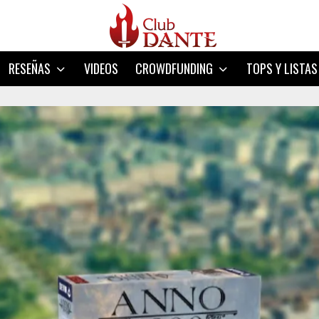
RESEÑAS
VIDEOS
CROWDFUNDING
TOPS Y LISTAS