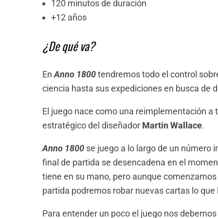
120 minutos de duración
+12 años
¿De qué va?
En
Anno 1800
tendremos todo el control sobre
ciencia hasta sus expediciones en busca de d
El juego nace como una reimplementación a ta
estratégico del diseñador
Martin Wallace
.
Anno 1800
se juego a lo largo de un número 
final de partida se desencadena en el moment
tiene en su mano, pero aunque comenzamos 
partida podremos robar nuevas cartas lo que 
Para entender un poco el juego nos debemos s