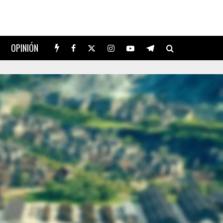
OPINIÓN