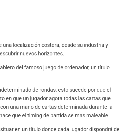
 una localización costera, desde su industria y
escubrir nuevos horizontes.
blero del famoso juego de ordenador, un título
indeterminado de rondas, esto sucede por que el
o en que un jugador agota todas las cartas que
con una mano de cartas determinada durante la
hace que el timing de partida se mas maleable.
ituar en un título donde cada jugador dispondrá de