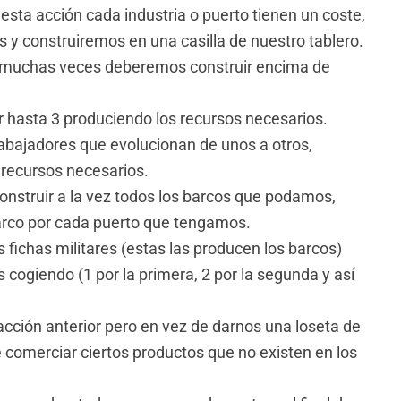
r esta acción cada industria o puerto tienen un coste,
 y construiremos en una casilla de nuestro tablero.
 y muchas veces deberemos construir encima de
 hasta 3 produciendo los recursos necesarios.
rabajadores que evolucionan de unos a otros,
recursos necesarios.
construir a la vez todos los barcos que podamos,
arco por cada puerto que tengamos.
fichas militares (estas las producen los barcos)
cogiendo (1 por la primera, 2 por la segunda y así
 acción anterior pero en vez de darnos una loseta de
e comerciar ciertos productos que no existen en los