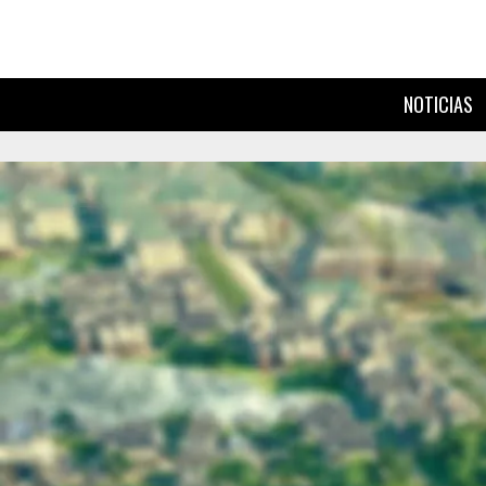
NOTICIAS