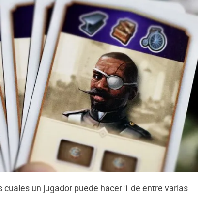
os cuales un jugador puede hacer 1 de entre varias